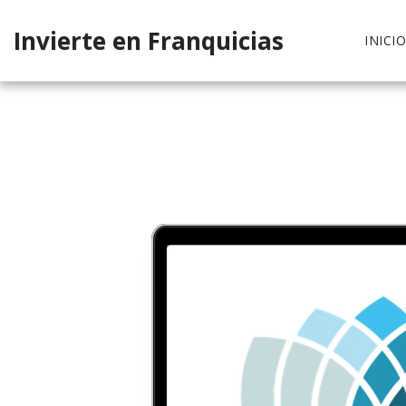
Invierte en Franquicias
INICI