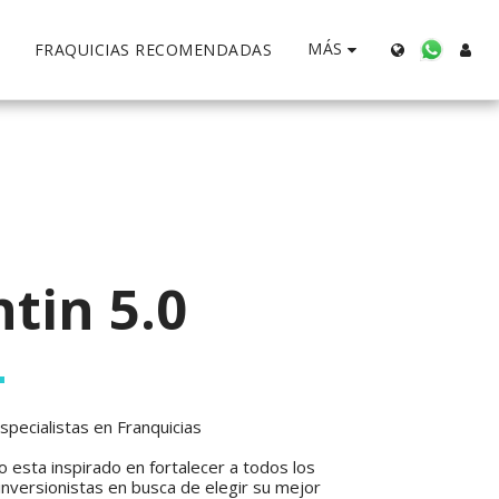
MÁS
FRAQUICIAS RECOMENDADAS
tin 5.0
pecialistas en Franquicias 
 esta inspirado en fortalecer a todos los 
nversionistas en busca de elegir su mejor 